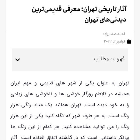
آثار تاریخی تهران؛ معرفی قدیمی‌ترین
دیدنی‌های تهران
احمد صفدرزاده
نوامبر 2, 2023
فهرست مطالب
تهران به عنوان یکی از شهر های قدیمی و مهم ایران
همیشه در تلاطم روزگار خوشی ها و ناخوشی های زیادی
را به خود دیده است. تهران همانند یک مداد رنگی هزار
رنگ است. به هر طرف شهر که نگاه کنید یکی از این هزار
رنگ را می توانید مشاهده کنید. هر کدام از این رنگ ها
بیانگر داستانی است که در گذشته اتفاق افتاده است. آثار