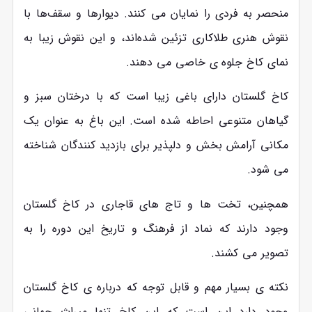
منحصر به فردی را نمایان می‌ کنند. دیوارها و سقف‌ها با
نقوش هنری طلاکاری تزئین شده‌اند، و این نقوش زیبا به
نمای کاخ جلوه‌ ی خاصی می‌ دهند.
کاخ گلستان دارای باغی زیبا است که با درختان سبز و
گیاهان متنوعی احاطه شده است. این باغ به عنوان یک
مکانی آرامش ‌بخش و دلپذیر برای بازدید کنندگان شناخته
می ‌شود.
همچنین، تخت‌ ها و تاج‌ های قاجاری در کاخ گلستان
وجود دارند که نماد از فرهنگ و تاریخ این دوره را به
تصویر می‌ کشند.
نکته ی بسیار مهم و قابل توجه که درباره ی کاخ گلستان
وجود دارد این است که این کاخ تنها میراث جهانی