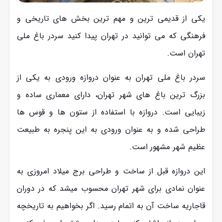
یکی از قدیمی ترین و مهم ترین بخش های تاریخی و
فرهنگی که می توانید در تهران پیدا کنید سردر باغ ملی
تهران است.
سردر باغ ملی تهران به عنوان دروازه ورودی به یکی از
بزرگ ‌ترین باغ‌ های شهر تهران، دارای معماری ساده و
زیبایی است. دروازه با استفاده از ستون ‌ها و قوس ‌ها
طراحی شده و به عنوان ورودی به این پنجره به طبیعت
عظیم شهر مشهور است.
این دروازه قبل از ساخت و طراحی برج میلاد امروزی به
عنوان نمادی برای شهر تهران محسوب میشد که در دوران
قاجاریه ساخت آن به اتمام رسید. اگر بخواهیم به تاریخچه