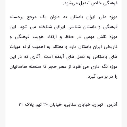
فرهنگی خاص تبدیل می‌شود.
موزه ملی ایران باستان به عنوان یک مرجع برجسته
فرهنگی و باستان ‌شناسی ایرانی شناخته می ‌شود. این
موزه نقش مهمی در حفظ و ارتقاء هویت فرهنگی و
تاریخی ایران باستان دارد و معتقد به اهمیت ارائه میراث
‌های باستانی به نسل‌ های آینده است. آثاری که در این
موزه نگه داری می شود از عصر حجر تا سلسله ساسانیان
را در بر می گیرد.
آدرس : تهران، خیابان سنایی، خیابان 30 تیر، پلاک 30