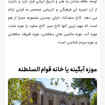
توجه علاقه‌ مندان به هنر و تاریخ ایرانی قرار دارد و بازدید
از آن تجربه ‌ای فرهنگی و تاریخی منحصر به فردی ارائه
می ‌دهد. کاخ سعدآباد دارای چندین مجموعه مجزا از هم
است که مهم ترین آنها کاخ سبز، کاخ سفید یا موزه ملت،
موزه آب، موزه ماشین های سلطنتی، موزه ظروف سلطنتی
و موزه مردم شناسی است.
موزه آبگینه یا خانه قوام السلطنه