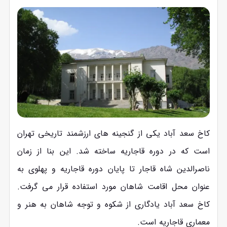
کاخ سعد آباد یکی از گنجینه ‌های ارزشمند تاریخی تهران
است که در دوره قاجاریه ساخته شد. این بنا از زمان
ناصرالدین‌ شاه قاجار تا پایان دوره قاجاریه و پهلوی به
عنوان محل اقامت شاهان مورد استفاده قرار می ‌گرفت.
کاخ سعد آباد یادگاری از شکوه و توجه شاهان به هنر و
معماری قاجاریه است.