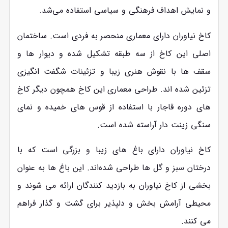
و نمایش اهداف فرهنگی و سیاسی استفاده می‌شد.
کاخ نیاوران دارای معماری منحصر به فردی است. ساختمان
اصلی این کاخ از سه طبقه تشکیل شده و دیوار ها و
سقف ‌ها با نقوش هنری زیبا و تزئینات شگفت‌ انگیزی
تزئین شده‌ اند. طراحی معماری این کاخ همچون دیگر کاخ‌
های دوره قاجار با استفاده از قوس‌ های خمیده و نمای
سنگی زینت ‌دار آراسته شده است.
کاخ نیاوران دارای باغ‌ های زیبا و بزرگی است که با
درختان سبز و گل ‌ها طراحی شده‌اند. این باغ ‌ها به عنوان
بخشی از کاخ نیاوران به بازدید کنندگان ارائه می ‌شوند و
محیطی آرامش ‌بخش و دلپذیر برای گشت و گذار فراهم
می ‌کنند.