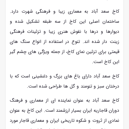
کاخ سعد آباد به معماری زیبا و فرهنگی شهرت دارد.
ساختمان اصلی این کاخ از سه طبقه تشکیل شده و
دیوارها و درها با نقوش هنری زیبا و تزئینات فرهنگی
زینت ‌دار شده ‌اند. تنوع در استفاده از انواع سنگ‌ های
قیمتی برای تزئین نمای کاخ، از جمله ویژگی‌ های چشم ‌گیر
این کاخ است.
کاخ سعد آباد دارای باغ‌ های بزرگ و دلنشینی است که با
درختان سبز و تنومند و گل‌ ها طراحی شده‌ است.
کاخ سعد آباد به عنوان نماینده ای از معماری و فرهنگ
دوران قاجاریه ایران بسیار ارزشمند است. این کاخ به عنوان
نمادی از ثروت و شکوه تاریخی ایران و معماری قاجار مورد