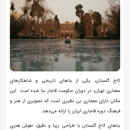
کاخ گلستان، یکی از بناهای تاریخی و شاهکارهای
معماری تهران، در دوران حکومت قاجار بنا شده است. این
مکان دارای معماری بی ‌نظیری است که تصویری از هنر و
فرهنگ دوره قاجاری ایران را ارائه می‌دهد.
بناهای کاخ گلستان با طراحی زیبا و دقیق، نقوش هنری