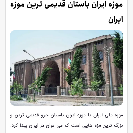
موزه ایران باستان قدیمی ترین موزه
ایران
موزه ملی ایران یا موزه ایران باستان جزو قدیمی ترین و
بزرگ ترین مزه هایی است که می توان در ایران پیدا کرد.