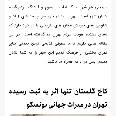
تاریخی هر شهر بیانگر آداب و رسوم و فرهنگ مردم قدیم
همان شهر است. تهران نیز در بین سر و صداهای زیاد و
شلوغی های خودش مکان های تاریخی را در خود دارد که
نشان دهنده هویت مردم تهران در گذشته است. در این
مقاله سعی داریم تا با معرفی قدیمی ترین دیدنی های
تهران بخشی از فرهنگ قدیم این شهر را به شما نشان
دهیم. پس در ادامه همراه ما باشید.
کاخ گلستان تنها اثر به ثبت رسیده
تهران در میراث جهانی یونسکو