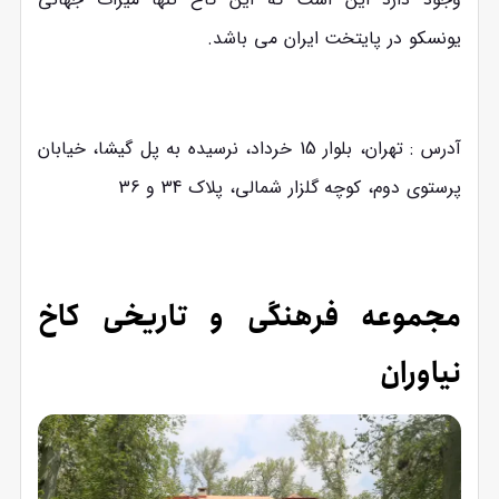
یونسکو در پایتخت ایران می باشد.
آدرس : تهران، بلوار 15 خرداد، نرسیده به پل گیشا، خیابان
پرستوی دوم، کوچه گلزار شمالی، پلاک 34 و 36
مجموعه فرهنگی و تاریخی کاخ
نیاوران