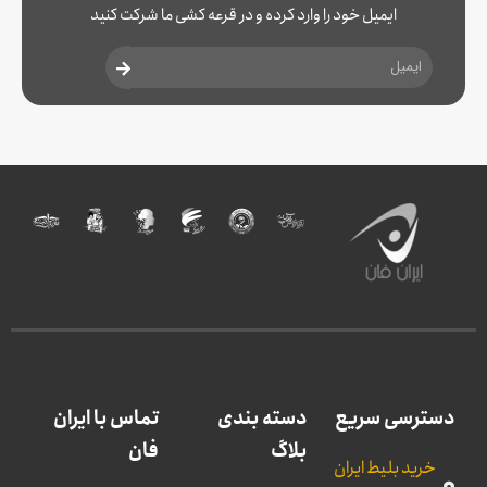
ایمیل خود را وارد کرده و در قرعه کشی ما شرکت کنید
دسترسی سریع
دسته بندی
تماس با ایران
بلاگ
فان
خرید بلیط ایران