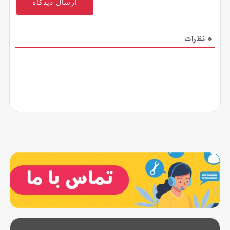
0
نظرات