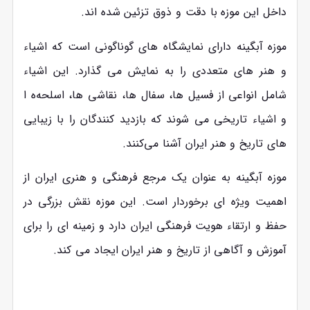
داخل این موزه با دقت و ذوق تزئین شده ‌اند.
موزه آبگینه دارای نمایشگاه‌ های گوناگونی است که اشیاء
و هنر های متعددی را به نمایش می ‌گذارد. این اشیاء
شامل انواعی از فسیل‌ ها، سفال ‌ها، نقاشی‌ ها، اسلحه‌ه ا
و اشیاء تاریخی می ‌شوند که بازدید کنندگان را با زیبایی‌
های تاریخ و هنر ایران آشنا می‌کنند.
موزه آبگینه به عنوان یک مرجع فرهنگی و هنری ایران از
اهمیت ویژه ‌ای برخوردار است. این موزه نقش بزرگی در
حفظ و ارتقاء هویت فرهنگی ایران دارد و زمینه ‌ای را برای
آموزش و آگاهی از تاریخ و هنر ایران ایجاد می ‌کند.