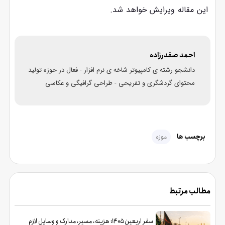
این مقاله ویرایش خواهد شد.
احمد صفدرزاده
دانشجو رشته ی کامپیوتر شاخه ی نرم افزار - فعال در حوزه تولید
محتوای گردشگری و تفریحی - طراحی گرافیگی و عکاسی
برچسب ها
موزه
مطالب مرتبط
سفر اربعین ۱۴۰۵؛ هزینه، مسیر، مدارک و وسایل لازم