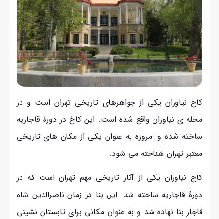
کاخ نیاوران یکی از جواهرهای تاریخی تهران است و در
محله ‌ی نیاوران واقع شده است. این کاخ در دورهٔ قاجاریه
ساخته شده و امروزه به عنوان یکی از مکان ‌های تاریخی
معتبر تهران شناخته می ‌شود.
کاخ نیاوران یکی از آثار تاریخی مهم تهران است که در
دورهٔ قاجاریه ساخته شد. این بنا در زمان ناصرالدین ‌شاه
قاجار بنا نهاده شد و به عنوان مکانی برای تابستان ‌نشینی