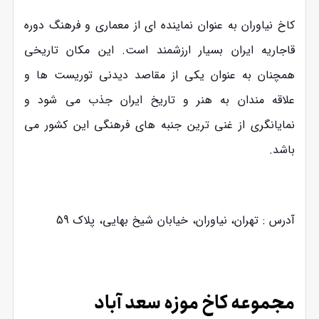
کاخ نیاوران به عنوان نماینده ‌ای از معماری و فرهنگ دوره
قاجاریه ایران بسیار ارزشمند است. این مکان تاریخی
همچنان به عنوان یکی از مقاصد دیدنی توریست ‌ها و
علاقه ‌مندان به هنر و تاریخ ایران جذب می ‌شود و
نمایانگری از غنی ‌ترین جنبه ‌های فرهنگی این کشور می‌
باشد.
آدرس : تهران، نیاوران، خیابان شیخ بهایی، پلاک 59
مجموعه کاخ موزه سعد آباد