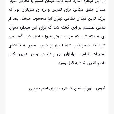
ی این دروازه اشاره کنیم باید میدان مشق را معرفی کنیم.
میدان مشق مکانی برای تمرین و رژه ی سربازان بود که
بزرگ ترین میدان نظامی تهران نیز محسوب میشد. بعد از
مدتی تصمیم بر این گرفته شد که برای این میدان دروازه
ای ساخته شود که سپس سردر امروز ساخته شد. گفته می
شود که ناصرالدین شاه قاجار از همین سردر به تماشای
تمرینات نظامی سرابازان می پرداخت. و در همین مکان
ناصر الدین شاه به قتل رسید.
آدرس : تهران، ضلع شمالی خیابان امام خمینی