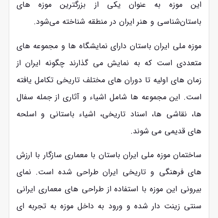
این موزه به عنوان یکی از بزرگترین موزه‌ های
باستان‌شناسی و هنر ایران در منطقه شناخته می‌شود.
موزه ملی ایران باستان دارای نمایشگاه‌ ها و مجموعه ‌های
متعددی است که به نمایش می‌ گذارند چگونه ایران از
زمان‌ های اولیه تا دوران‌ های مختلف تاریخی تکامل یافته
است. این مجموعه ‌ها شامل اشیاء و آثاری از جمله سفال‌
ها، نقاشی‌ ها، اسناد تاریخی، اشیاء باستانی و اسلحه‌
های قدیمی می‌ شوند.
ساختمان موزه ملی ایران باستان با معماری سازگار با ارزش‌
های فرهنگی و تاریخی ایران طراحی شده است. نمای
بیرونی این موزه با استفاده از طراحی‌ های معماری ایرانی
سنتی زینت ‌دار شده و ورود به داخل موزه به تجربه‌ ای