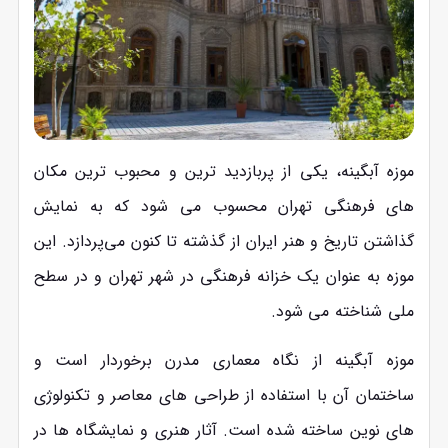
موزه آبگینه، یکی از پربازدید ترین و محبوب ترین مکان
های فرهنگی تهران محسوب می شود که به نمایش
گذاشتن تاریخ و هنر ایران از گذشته تا کنون می‌پردازد. این
موزه به عنوان یک خزانه فرهنگی در شهر تهران و در سطح
ملی شناخته می‌ شود.
موزه آبگینه از نگاه معماری مدرن برخوردار است و
ساختمان آن با استفاده از طراحی ‌های معاصر و تکنولوژی
‌های نوین ساخته شده است. آثار هنری و نمایشگاه‌ ها در