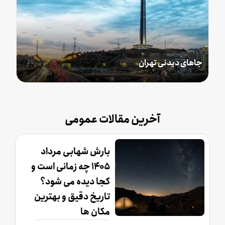
جاهای دیدنی تهران
ج
آخرین مقالات عمومی
بارش شهابی مرداد
۱۴۰۵ چه زمانی است و
کجا دیده می شود؟
تاریخ دقیق و بهترین
مکان ها