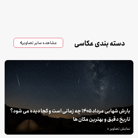
دسته بندی عکاسی
مشاهده سایر تصاویر
بارش شهابی مرداد ۱۴۰۵ چه زمانی است و کجا دیده می شود؟
تاریخ دقیق و بهترین مکان ها
نمایش تصاویر »