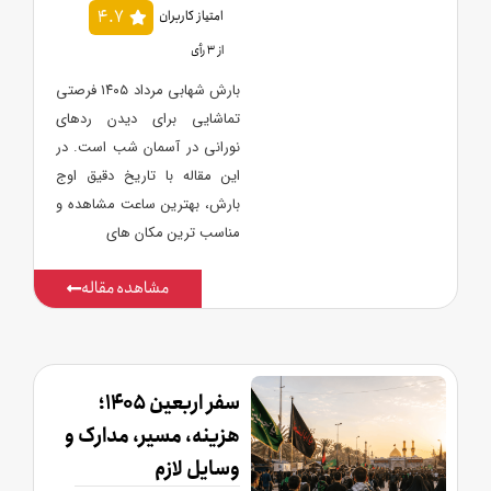
4.7
امتیاز کاربران
از 3 رأی
بارش شهابی مرداد ۱۴۰۵ فرصتی
تماشایی برای دیدن ردهای
نورانی در آسمان شب است. در
این مقاله با تاریخ دقیق اوج
بارش، بهترین ساعت مشاهده و
مناسب ترین مکان های
مشاهده مقاله
سفر اربعین ۱۴۰۵؛
هزینه، مسیر، مدارک و
وسایل لازم