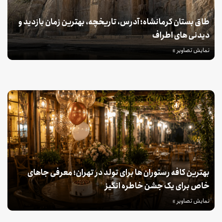
طاق بستان کرمانشاه؛ آدرس، تاریخچه، بهترین زمان بازدید و
دیدنی های اطراف
نمایش تصاویر »
بهترین کافه رستوران ها برای تولد در تهران؛ معرفی جاهای
خاص برای یک جشن خاطره انگیز
نمایش تصاویر »