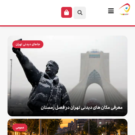
جاهای دیدنی تهران
معرفی مکان های دیدنی تهران در فصل زمستان
عمومی