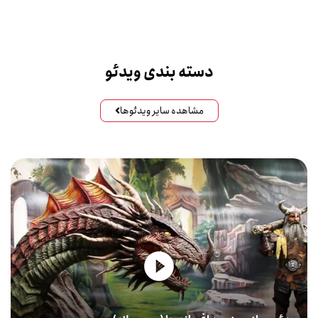
دسته بندی ویدئو
مشاهده سایر ویدئوها