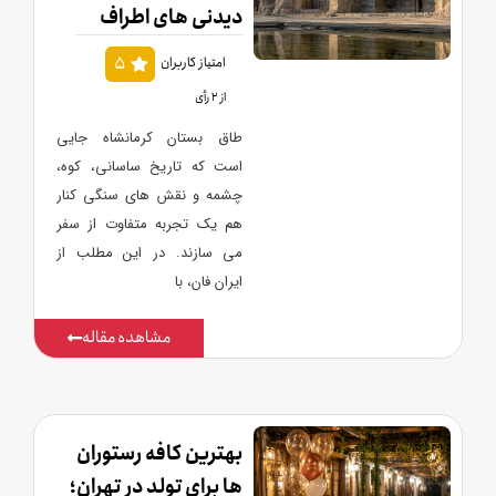
دیدنی های اطراف
5
امتیاز کاربران
از 2 رأی
طاق بستان کرمانشاه جایی
است که تاریخ ساسانی، کوه،
چشمه و نقش های سنگی کنار
هم یک تجربه متفاوت از سفر
می سازند. در این مطلب از
ایران فان، با
مشاهده مقاله
بهترین کافه رستوران
ها برای تولد در تهران؛