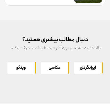
دنبال مطالب بیشتری هستید؟
با انتخاب دسته بندی مورد نظر خود، اطلاعات بیشتر کسب کنید
ایرانگردی
عکاسی
ویدئو