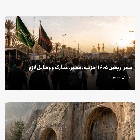
سفر اربعین ۱۴۰۵؛ هزینه، مسیر، مدارک و وسایل لازم
نمایش تصاویر »