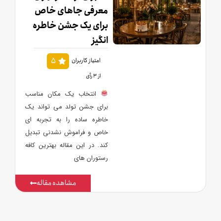
معرفی جاهای خاص
برای یک جشن خاطره
انگیز
5
امتیاز کاربران
از 3 رأی
انتخاب یک مکان مناسب
برای جشن تولد می تواند یک
خاطره ساده را به تجربه ای
خاص و فراموش نشدنی تبدیل
کند. در این مقاله بهترین کافه
رستوران های
مشاهده مقاله