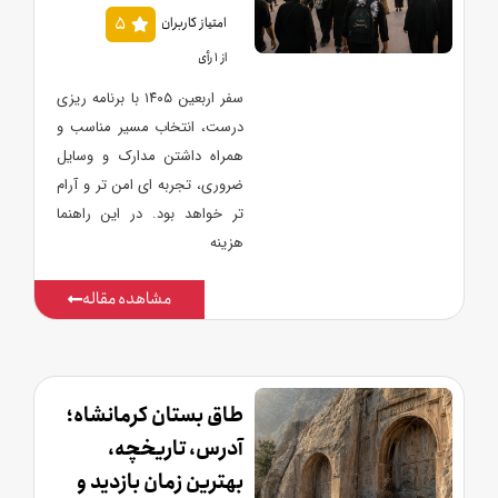
5
امتیاز کاربران
از 1 رأی
سفر اربعین ۱۴۰۵ با برنامه ریزی
درست، انتخاب مسیر مناسب و
همراه داشتن مدارک و وسایل
ضروری، تجربه ای امن تر و آرام
تر خواهد بود. در این راهنما
هزینه
مشاهده مقاله
طاق بستان کرمانشاه؛
آدرس، تاریخچه،
بهترین زمان بازدید و