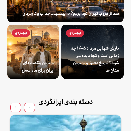
بعد از غروب تهران کجا بریم؟ 10 پیشنهاد جذاب و کاربردی
ایرانگردی
ایرانگردی
بارش شهابی مرداد ۱۴۰۵ چه
زمانی است و کجا دیده می
شود؟ تاریخ دقیق و بهترین
بهترین مقصدهای
مکان ها
ایران برای ماه عسل
دسته بندی ایرانگردی
›
‹