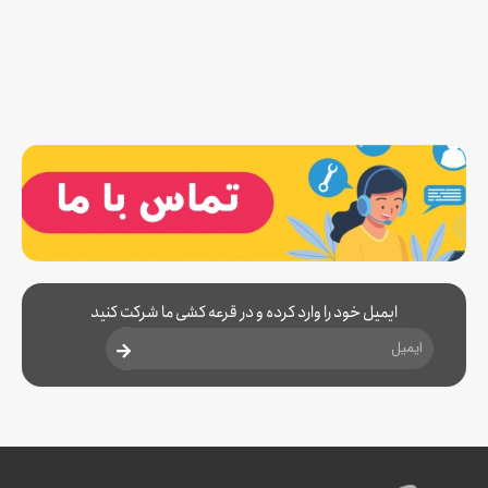
ایمیل خود را وارد کرده و در قرعه کشی ما شرکت کنید