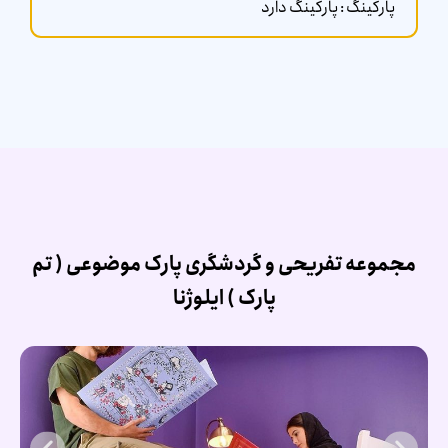
پارکینگ : پارکینگ دارد
مجموعه تفریحی و گردشگری پارک موضوعی ( تم
پارک ) ایلوژنا