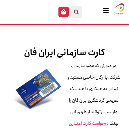
کارت سازمانی ایران فان
در صورتی که عضو سازمان،
شرکت، یا ارگان خاصی هستید و
تمایل به همکاری با هلدینگ
تفریحی گردشگری ایران فان را
دارید، می توانید از طریق این
لینک
درخواست کارت اعتباری