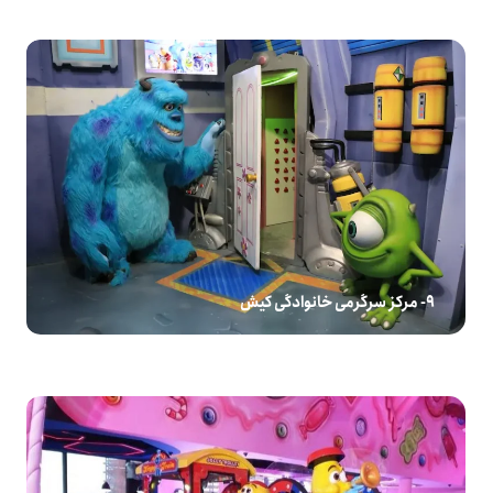
9- مرکز سرگرمی خانوادگی کیش