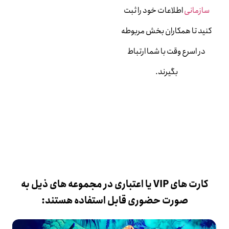
سازمانی
اطلاعات خود را ثبت
کنید تا همکاران بخش مربوطه
در اسرع وقت با شما ارتباط
بگیرند.
کارت های VIP یا اعتباری در مجموعه های ذیل به
صورت حضوری قابل استفاده هستند: