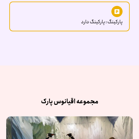
پارکینگ : پارکینگ دارد
مجموعه اقیانوس پارک