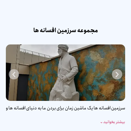
مجموعه سرزمین افسانه ها
سرزمین افسانه ها یک ماشین زمان برای بردن ما به دنیای افسانه ها و
قصه های ایران باستان است. با توجه به فرهنگ غنی ایران و برخورداری
بیشتر بخوانید
⌄
از اسطوره ها و افسانه های بسیار زیاد می توان این مرز و بوم را مهد
فرهنگ و هنر در دنیا دانست. بسیاری از مشاهیر ما همانند سعدی و