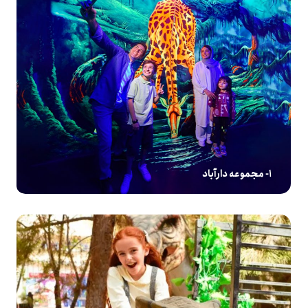
1- مجموعه دارآباد