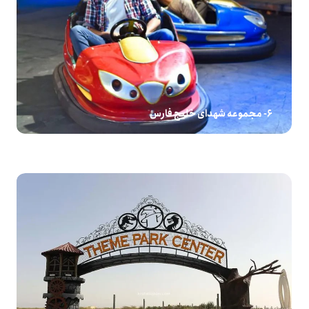
6- مجموعه شهدای خلیج فارس