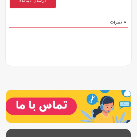
0
نظرات