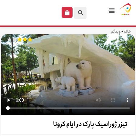
-
خانه
ویدئو
تیزر ژوراسیک پارک در ایام کرونا