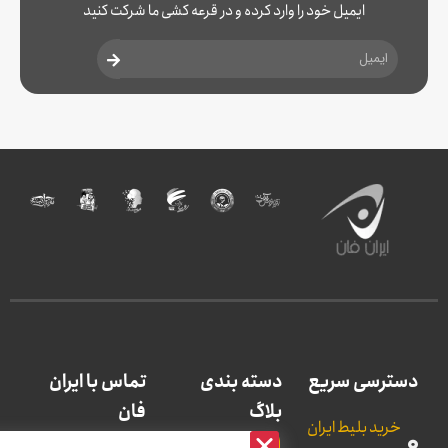
ایمیل خود را وارد کرده و در قرعه کشی ما شرکت کنید
دسترسی سریع
دسته بندی
تماس با ایران
بلاگ
فان
خرید بلیط ایران