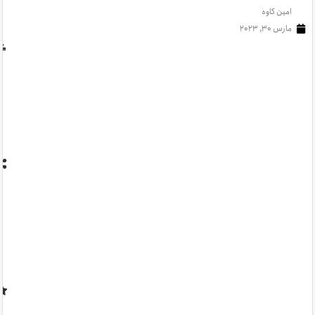
امین کاوه
مارس 30, 2023