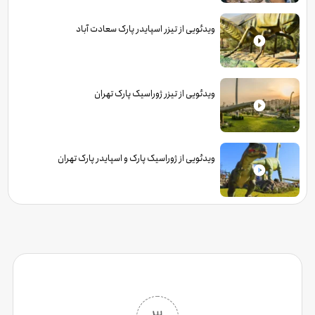
ویدئویی از تیزر اسپایدر پارک سعادت آباد
ویدئویی از تیزر ژوراسیک پارک تهران
ویدئویی از ژوراسیک پارک و اسپایدر پارک تهران