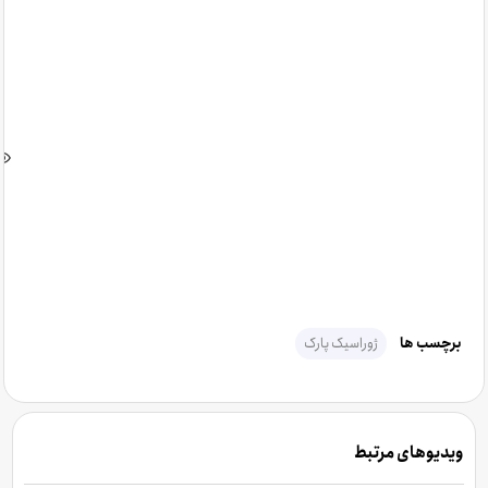
برچسب ها
ژوراسیک پارک
ویدیوهای مرتبط