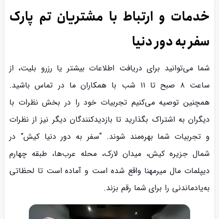
خدمات و ارتباط با مشتریان تم پارک
سفر به دور دنیا
شما می‌توانید برای دریافت اطلاعات بیشتر یا رزرو بلیت، از
ساعت ۸ صبح تا ۱۱ شب با همکاران ما در تماس باشید.
همچنین توصیه می‌کنیم تجربیات خود را در بخش نظرات با
دیگران به اشتراک بگذارید تا بازدیدکنندگان دیگر نیز از نظرات
و تجربیات شما بهره‌مند شوند. “سفر به دور دنیا کیش” در
شمال جزیره کیش، میدان لارک، محله عرب‌ها، طبقه چهارم
دیپلمات مال میرمهنا واقع شده است و آماده است تا لحظاتی
به‌یادماندنی را برای شما رقم بزند.