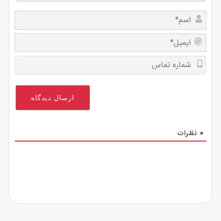
اسم*
ایمیل
شماره
تماس
0
نظرات