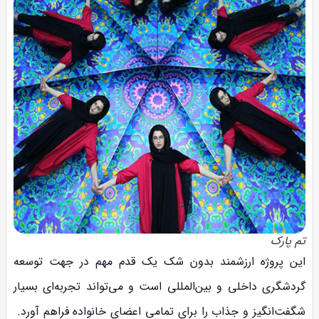
تم پارک
این پروژه ارزشمند بدون شک یک قدم مهم در جهت توسعه
گردشگری داخلی و بین‌المللی است و می‌تواند تجربه‌ای بسیار
شگفت‌انگیز و جذاب را برای تمامی اعضای خانواده فراهم آورد.