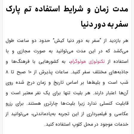
مدت زمان و شرایط استفاده تم پارک
سفر به دور دنیا
هر بازدید از “سفر به دور دنیا کیش” حدود دو ساعت طول
می‌کشد که در این مدت می‌توانید به صورت مجازی و با
استفاده از
تکنولوژی هولوگرام
، به کشورهایی با فرهنگ‌ها و
جاذبه‌های مختلف سفر کنید. ساعات پذیرش از ۱۰ صبح تا ۸
شب است و بلیط‌ها بر اساس تاریخ و زمان درج شده روی
آن‌ها اعتبار دارند. هر بلیت تنها برای یک نفر معتبر است و
قابلیت کنسلی ندارد زیرا بلیت‌ها چارتری هستند. برای رزرو
عکاسی و فیلمبرداری از این تجربه به‌یادماندنی، می‌توانید از
خدمات موجود در محل کلوپ استفاده کنید.