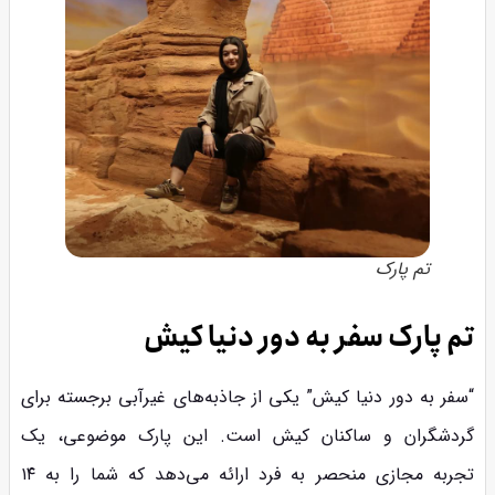
تم پارک
تم پارک سفر به دور دنیا کیش
“سفر به دور دنیا کیش” یکی از جاذبه‌های غیرآبی برجسته برای
گردشگران و ساکنان کیش است. این پارک موضوعی، یک
تجربه مجازی منحصر به فرد ارائه می‌دهد که شما را به ۱۴