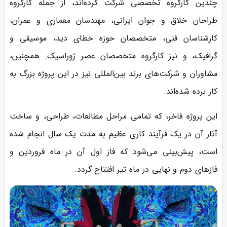
چندین کارگروه تخصصی شرکت کرده‌اند، از جمله کارگروه
طراحان خلاق و جوان ایرانی، مهندسان معماری و عمران،
کارشناسان فنی، متخصصان حوزه خطای دید، موسیقی و
گرافیک، و نیز کارگروه متخصصان عصر ژوراسیک. همچنین،
مشاوران و شرکت‌های برند بین‌المللی نیز در این پروژه بزرگ به
کار برده شده‌اند.
این پروژه فاخر، که تمامی مراحل مطالعات، طراحی، و ساخت
آثار آن در یک فرآیند کاری عظیم به مدت یک سال انجام شده
است، پیش‌بینی می‌شود که فاز اول آن در ماه فروردین و
فازهای دوم و نهایی در ماه تیر افتتاح گردد.