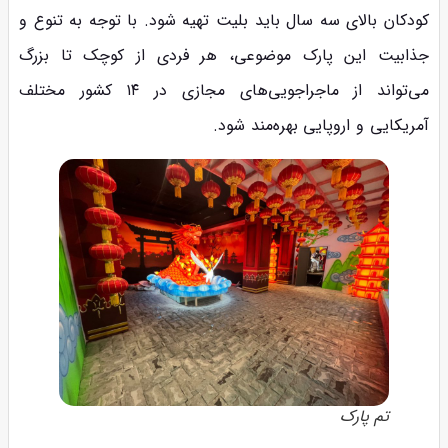
کودکان بالای سه سال باید بلیت تهیه شود. با توجه به تنوع و
جذابیت این پارک موضوعی، هر فردی از کوچک تا بزرگ
می‌تواند از ماجراجویی‌های مجازی در ۱۴ کشور مختلف
آمریکایی و اروپایی بهره‌مند شود.
تم پارک