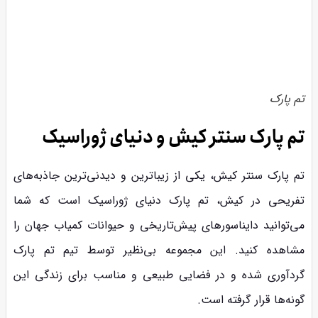
تم پارک
تم پارک سنتر کیش و دنیای ژوراسیک
تم پارک سنتر کیش، یکی از زیباترین و دیدنی‌ترین جاذبه‌های
تفریحی در کیش، تم پارک دنیای ژوراسیک است که شما
می‌توانید دایناسورهای پیش‌تاریخی و حیوانات کمیاب جهان را
مشاهده کنید. این مجموعه بی‌نظیر توسط تیم تم پارک
گردآوری شده و در فضایی طبیعی و مناسب برای زندگی این
گونه‌ها قرار گرفته است.