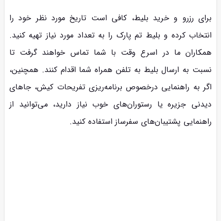
برای رزرو و خرید بلیط، کافی است تاریخ مورد نظر خود را
انتخاب کرده و بلیط تم پارک را به تعداد مورد نیاز تهیه کنید.
همکاران ما در اسرع وقت با شما تماس خواهند گرفت تا
نسبت به ارسال بلیط به تلفن همراه شما اقدام کنند. همچنین،
اگر به راهنمایی درخصوص برنامه‌ریزی تفریحات کیش، جاهای
دیدنی جزیره یا رستوران‌های خوب نیاز دارید، می‌توانید از
راهنمایی پشتیبان‌های سفرساز استفاده کنید.