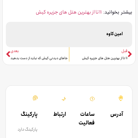
بیشتر بخوانید:
11 تا از بهترین هتل های جزیره کیش
امین کاوه
قبل
بعدی
11 تا از بهترین هتل های جزیره کیش
جاهای دیدنی کیش که نباید از دست بدهید
آدرس
ساعات
ارتباط
پارکینگ
فعالیت
پارکینگ دارد