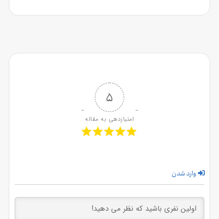
5
امتیازدهی به مقاله
وارد شدن