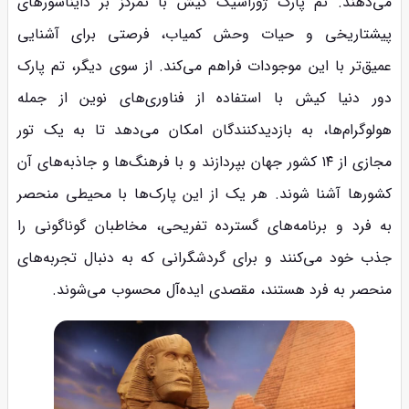
می‌دهند. تم پارک ژوراسیک کیش با تمرکز بر دایناسورهای
پیشتاریخی و حیات وحش کمیاب، فرصتی برای آشنایی
عمیق‌تر با این موجودات فراهم می‌کند. از سوی دیگر، تم پارک
دور دنیا کیش با استفاده از فناوری‌های نوین از جمله
هولوگرام‌ها، به بازدیدکنندگان امکان می‌دهد تا به یک تور
مجازی از ۱۴ کشور جهان بپردازند و با فرهنگ‌ها و جاذبه‌های آن
کشورها آشنا شوند. هر یک از این پارک‌ها با محیطی منحصر
به فرد و برنامه‌های گسترده تفریحی، مخاطبان گوناگونی را
جذب خود می‌کنند و برای گردشگرانی که به دنبال تجربه‌های
منحصر به فرد هستند، مقصدی ایده‌آل محسوب می‌شوند.