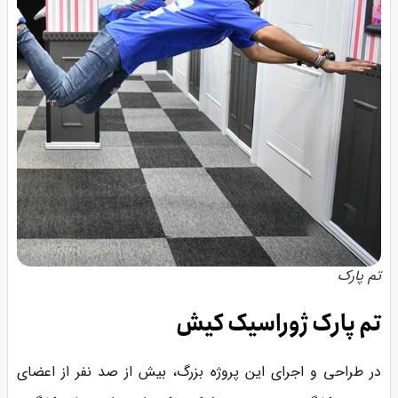
تم پارک
تم پارک ژوراسیک کیش
در طراحی و اجرای این پروژه بزرگ، بیش از صد نفر از اعضای