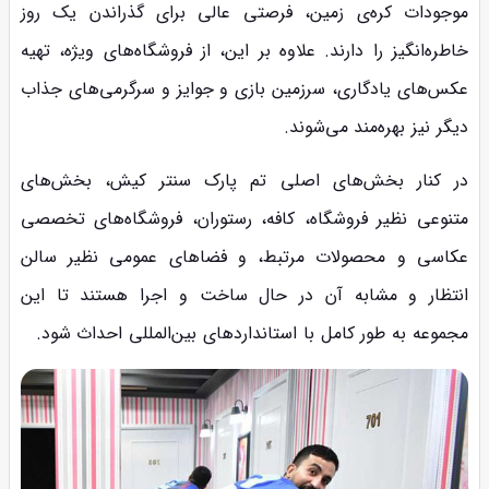
موجودات کره‌ی زمین، فرصتی عالی برای گذراندن یک روز
خاطره‌انگیز را دارند. علاوه بر این، از فروشگاه‌های ویژه، تهیه
عکس‌های یادگاری، سرزمین بازی و جوایز و سرگرمی‌های جذاب
دیگر نیز بهره‌مند می‌شوند.
در کنار بخش‌های اصلی تم پارک سنتر کیش، بخش‌های
متنوعی نظیر فروشگاه، کافه، رستوران، فروشگاه‌های تخصصی
عکاسی و محصولات مرتبط، و فضاهای عمومی نظیر سالن
انتظار و مشابه آن در حال ساخت و اجرا هستند تا این
مجموعه به طور کامل با استانداردهای بین‌المللی احداث شود.