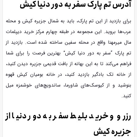
آدرس تم پارک سفر به دور دنیا کیش
برای بازدید از این تم پارک، باید به شمال جزیره کیش و محله
عرب‌ها بروید. این مجموعه در طبقه چهارم مرکز خرید دیپلمات
مال میرمهنا واقع در محله سفین ساخته شده است. بازدید از
تم پارک “سفر به دور دنیا کیش” بهترین فرصت را برای شما
فراهم می‌کند تا به این بهانه از بافت قدیمی جزیره دیدن کنید،
از خانه تک بادگیر بازدید کنید، در خانه بومیان کیش قهوه
بنوشید و از کیوسک‌های شاورما، ساندویچ‌های خوشمزه میل
کنید.
رزرو و خرید بلیط سفر به دور دنیا از
جزیره کیش