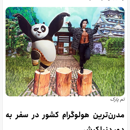
تم پارک
مدرن‌ترین هولوگرام کشور در سفر به