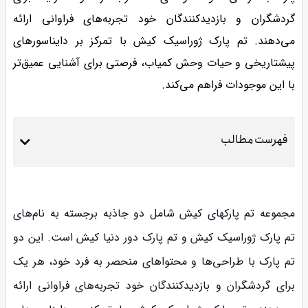
گردشگران و بازدیدکنندگان خود تجربه‌های فراوانی ارائه
می‌دهند. تم پارک ژوراسیک کیش با تمرکز بر دایناسورهای
پیشتاریخی و حیات وحش کمیاب، فرصتی برای آشنایی عمیق‌تر
با این موجودات فراهم می‌کند.
فهرست مطالب
مجموعه تم پارکهای کیش شامل دو جاذبه برجسته به نام‌های
تم پارک ژوراسیک کیش و تم پارک دور دنیا کیش است. این دو
تم پارک با طراحی‌ها و محتواهای منحصر به فرد خود، هر یک
برای گردشگران و بازدیدکنندگان خود تجربه‌های فراوانی ارائه