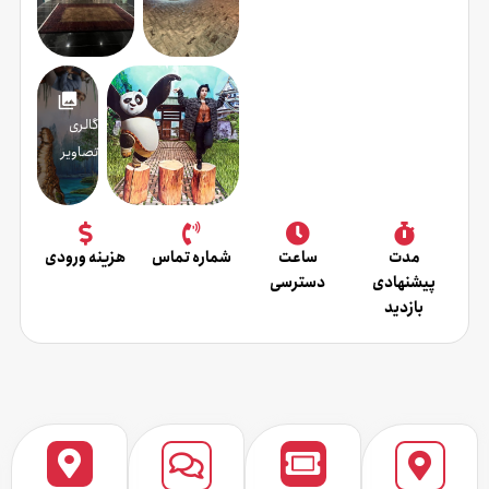
گالری
تصاویر
مدت
ساعت
شماره تماس
هزینه ورودی
پیشنهادی
دسترسی
بازدید