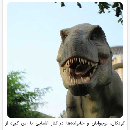
کودکان، نوجوانان و خانواده‌ها در کنار آشنایی با این گروه از