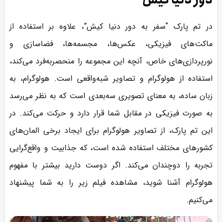
دور دنیا کیش
در تم پارک “سفر به دور دنیا کیش”، علاوه بر استفاده از
ماکت‌های فیزیکی، عکس‌ها، مجسمه‌ها، فضاسازی و
نورپردازی‌های خاص، آنچه این مجموعه را منحصربه‌فرد می‌کند،
استفاده از هولوگرام و تصاویر شبه‌واقعی است. هولوگرام، به
زبان ساده، به معنای تصویری سه‌بعدی است که به نظر می‌رسد
به صورت فیزیکی در مقابل شما قرار دارد و حرکت می‌کند. در
این تم پارک، از تصاویر هولوگرام برای ایجاد برخی المان‌های
کشورهای مختلف استفاده شده است، که جذابیت و واقع‌گرایی
تجربه را دوچندان می‌کند. اگر دوست دارید بیشتر با مفهوم
هولوگرام آشنا شوید، مشاهده فیلم زیر را به شما پیشنهاد
می‌کنیم.