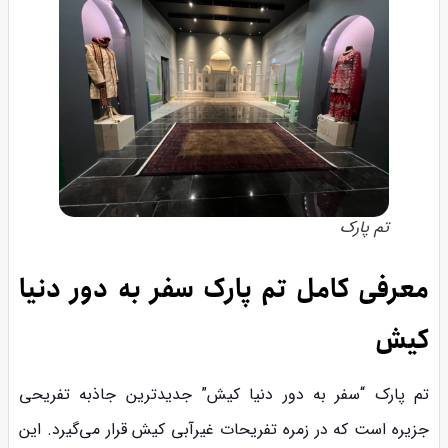
تم پارک
معرفی کامل تم پارک سفر به دور دنیا
کیش
تم پارک “سفر به دور دنیا کیش” جدیدترین جاذبه تفریحی
جزیره است که در زمره تفریحات غیرآبی کیش قرار می‌گیرد. این