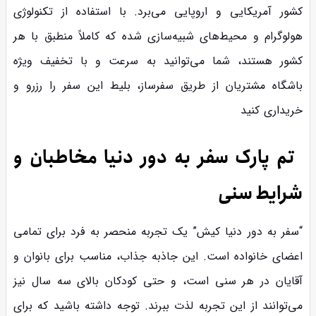
کشور آمریکایی و اروپایی می‌برد. با استفاده از تکنولوژی
هولوگرام و محیط‌های شبیه‌سازی شده که کاملاً منطبق با هر
کشور هستند، شما می‌توانید به سرعت و با تخفیف ویژه
باشگاه مشتریان از طریق سفرساز، بلیط این سفر را رزرو و
خریداری کنید
تم پارک سفر به دور دنیا مخاطبان و
شرایط سنی
“سفر به دور دنیا کیش” یک تجربه منحصر به فرد برای تمامی
اعضای خانواده است. این جاذبه جذاب، مناسب برای بانوان و
آقایان در هر سنی است، و حتی کودکان بالای سه سال نیز
می‌توانند از این تجربه لذت ببرند. توجه داشته باشید که برای