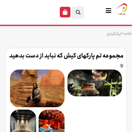
-
خانه
ایرانگردی
مجموعه تم پارکهای کیش که نباید از دست بدهید