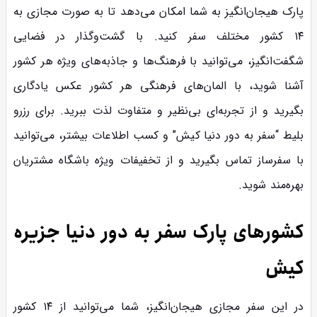
پارک هیجان‌انگیز به شما امکان می‌دهد تا به صورت مجازی به
۱۴ کشور مختلف سفر کنید. با گشت‌وگذار در فضایی
شگفت‌انگیز، می‌توانید با فرهنگ‌ها و جاذبه‌های ویژه هر کشور
آشنا شوید، با المان‌های فرهنگی هر کشور عکس یادگاری
بگیرید و از تجربه‌ای بی‌نظیر و متفاوت لذت ببرید. برای رزرو
بلیط “سفر به دور دنیا کیش” و کسب اطلاعات بیشتر، می‌توانید
با سفرساز تماس بگیرید و از تخفیفات ویژه باشگاه مشتریان
بهره‌مند شوید.
کشورهای پارک سفر به دور دنیا جزیره
کیش
در این سفر مجازی هیجان‌انگیز، شما می‌توانید از ۱۴ کشور