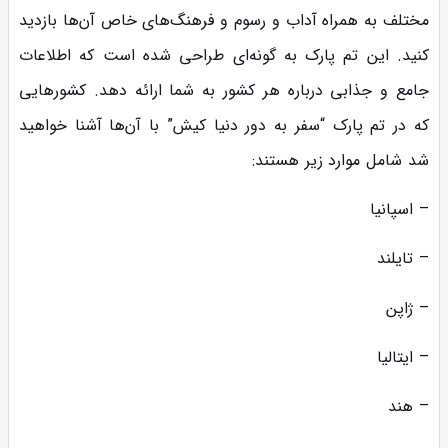
مختلف به همراه آداب و رسوم و فرهنگ‌های خاص آن‌ها بازدید
کنید. این تم پارک به گونه‌ای طراحی شده است که اطلاعات
جامع و جذابی درباره هر کشور به شما ارائه دهد. کشورهایی
که در تم پارک “سفر به دور دنیا کیش” با آن‌ها آشنا خواهید
شد شامل موارد زیر هستند:
– اسپانیا
– تایلند
– ژاپن
– ایتالیا
– هند