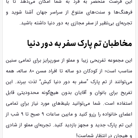
این فرصت منحصر به فرد به شما امکان می‌دهد تا با
فرهنگ‌ها و سنت‌های متنوع از سراسر جهان آشنا شوید و
تجربه‌ای بی‌نظیر از سفر مجازی به دور دنیا داشته باشید.
مخاطبان تم پارک سفر به دور دنیا
این مجموعه تفریحی زیبا و مملو از سورپرایز برای تمامی سنین
مناسب است؛ از کودکان دو ساله تا افراد مسن ۸۰ ساله، همه
می‌توانند از تم پارک “سفر به دور دنیا کیش” لذت ببرند. این
تفریح برای بانوان و آقایان بدون هیچ‌گونه محدودیتی قابل
استفاده است. شما می‌توانید بلیط‌های مورد نیاز برای تمامی
اعضای خانواده را رزرو کنید و مابین ساعات ۹ صبح تا ۹ شب از
این تم پارک جدید و مجهز بازدید کنید. تجربه‌ای مملو از شادی
و هیجان در انتظار شماست!