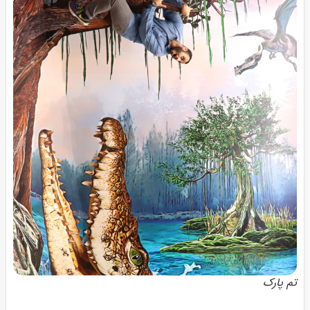
تم پارک