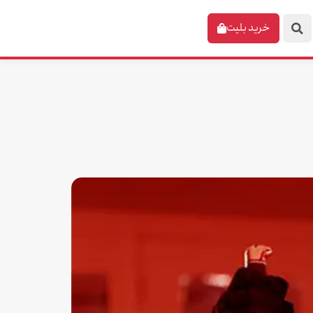
خرید بلیت