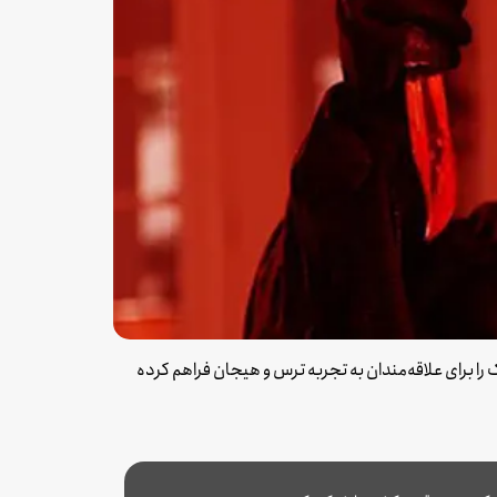
 را برای علاقه‌مندان به تجربه ترس و هیجان فراهم کرده