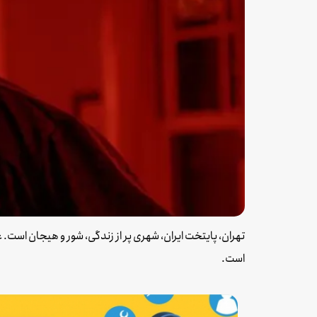
تهران، پایتخت ایران، شهری پر از زندگی، شور و هیجان است. 
است.