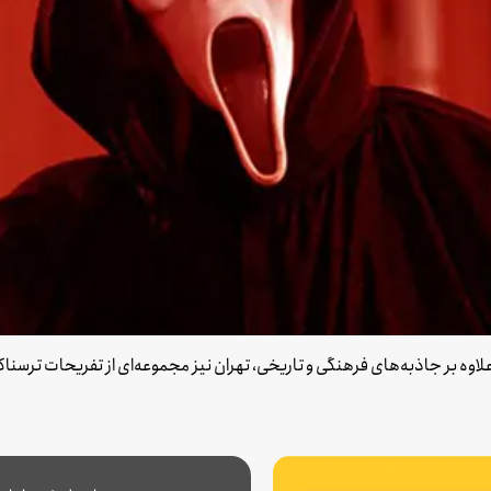
علاوه بر جاذبه‌های فرهنگی و تاریخی، تهران نیز مجموعه‌ای از تفریحات ترسناک