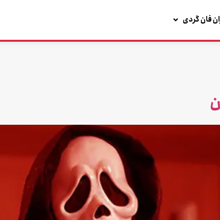
ان فان گردی